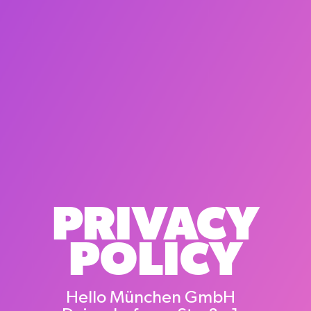
PRIVACY
POLICY
Hello München GmbH